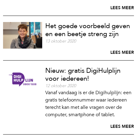
LEES MEER
Het goede voorbeeld geven
en een beetje streng zijn
13 oktober 2020
LEES MEER
Nieuw: gratis DigiHulplijn
voor iedereen!
12 oktober 2020
Vanaf vandaag is er de Digihulplijn: een
gratis telefoonnummer waar iedereen
terecht kan met alle vragen over de
computer, smartphone of tablet.
LEES MEER