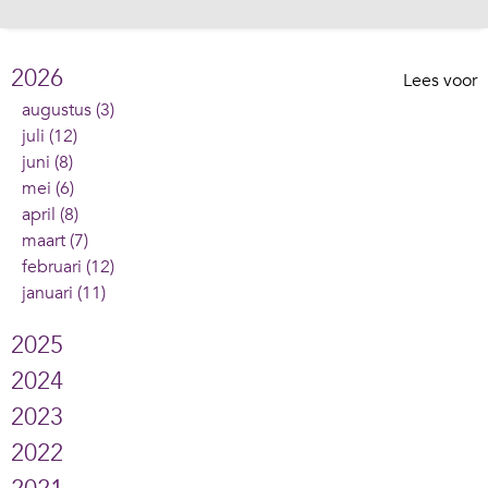
2026
Lees voor
augustus (3)
juli (12)
juni (8)
mei (6)
april (8)
maart (7)
februari (12)
januari (11)
2025
2024
2023
2022