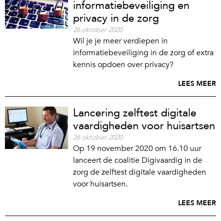
informatiebeveiliging en
privacy in de zorg
26 oktober 2020
Wil je je meer verdiepen in
informatiebeveiliging in de zorg of extra
kennis opdoen over privacy?
LEES MEER
Lancering zelftest digitale
vaardigheden voor huisartsen
26 oktober 2020
Op 19 november 2020 om 16.10 uur
lanceert de coalitie Digivaardig in de
zorg de zelftest digitale vaardigheden
voor huisartsen.
LEES MEER