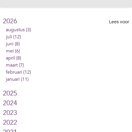
2026
Lees voor
augustus (3)
juli (12)
juni (8)
mei (6)
april (8)
maart (7)
februari (12)
januari (11)
2025
2024
2023
2022