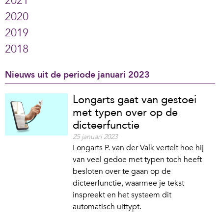
2021
2020
2019
2018
Nieuws uit de periode januari 2023
Longarts gaat van gestoei
met typen over op de
dicteerfunctie
25 januari 2023
Longarts P. van der Valk vertelt hoe hij
van veel gedoe met typen toch heeft
besloten over te gaan op de
dicteerfunctie, waarmee je tekst
inspreekt en het systeem dit
automatisch uittypt.