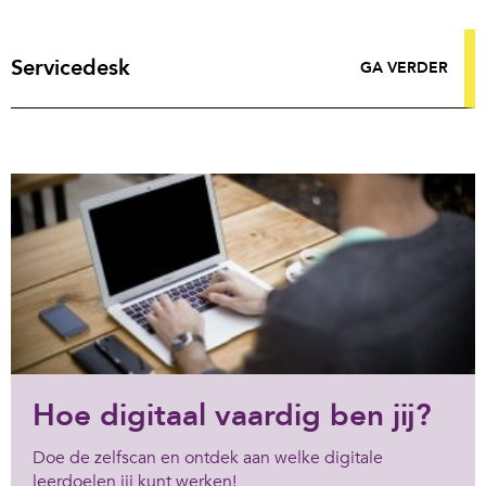
Servicedesk
GA VERDER
Hoe digitaal vaardig ben jij?
Doe de zelfscan en ontdek aan welke digitale
leerdoelen jij kunt werken!