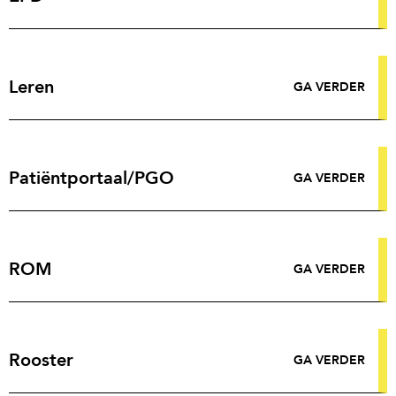
Leren
GA VERDER
Patiëntportaal/PGO
GA VERDER
ROM
GA VERDER
Rooster
GA VERDER