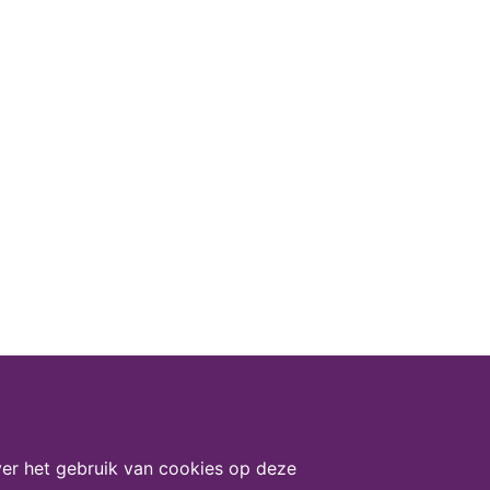
er het gebruik van cookies op deze