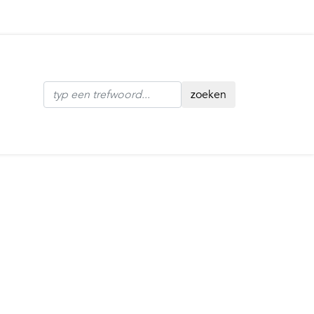
zoeken