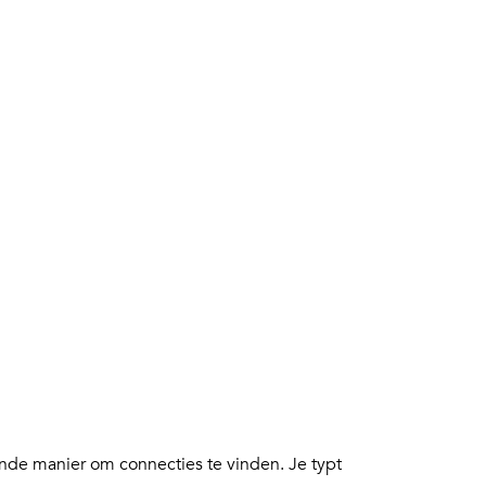
de manier om connecties te vinden. Je typt