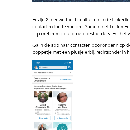
Er zijn 2 nieuwe functionaliteiten in de Linked
contacten toe te voegen. Samen met Lucien Eng
Top met een grote groep bestuurders. En, het 
Ga in de app naar contacten door onderin op de
poppetje met een plusje erbij, rechtsonder in 