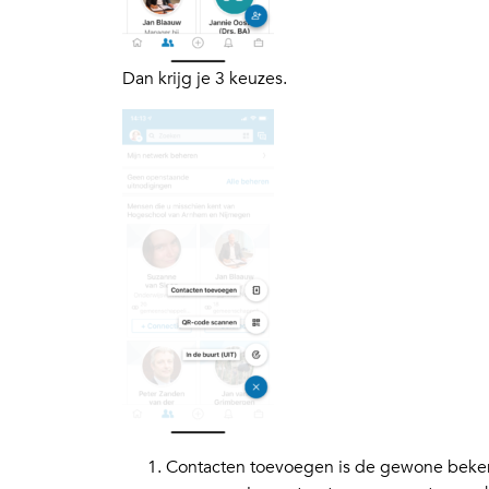
Dan krijg je 3 keuzes.
Contacten toevoegen is de gewone beken