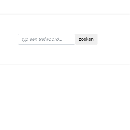
zoeken