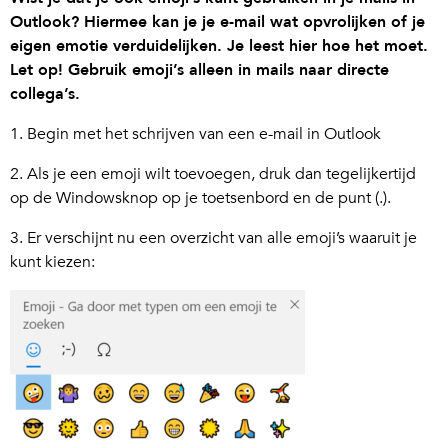
Outlook? Hiermee kan je je e-mail wat opvrolijken of je
eigen emotie verduidelijken. Je leest hier hoe het moet.
Let op! Gebruik emoji’s alleen in mails naar directe
collega’s.
1. Begin met het schrijven van een e-mail in Outlook
2. Als je een emoji wilt toevoegen, druk dan tegelijkertijd
op de Windowsknop op je toetsenbord en de punt (.).
3. Er verschijnt nu een overzicht van alle emoji’s waaruit je
kunt kiezen: