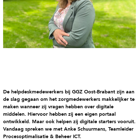
De helpdeskmedewerkers bij GGZ Oost-Brabant zijn aan
de slag gegaan om het zorgmedewerkers makkelijker te
maken wanneer zij vragen hebben over digitale
middelen. Hiervoor hebben zij een eigen portaal
ontwikkeld. Maar ook helpen zij digitale starters vooruit.
Vandaag spreken we met Anke Schuurmans, Teamleider
Procesoptimalisatie & Beheer ICT.