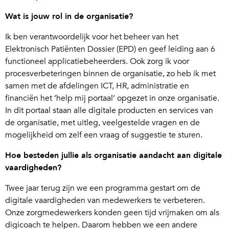
Wat is jouw rol in de organisatie?
Ik ben verantwoordelijk voor het beheer van het
Elektronisch Patiënten Dossier (EPD) en geef leiding aan 6
functioneel applicatiebeheerders. Ook zorg ik voor
procesverbeteringen binnen de organisatie, zo heb ik met
samen met de afdelingen ICT, HR, administratie en
financiën het ‘help mij portaal’ opgezet in onze organisatie.
In dit portaal staan alle digitale producten en services van
de organisatie, met uitleg, veelgestelde vragen en de
mogelijkheid om zelf een vraag of suggestie te sturen.
Hoe besteden jullie als organisatie aandacht aan digitale
vaardigheden?
Twee jaar terug zijn we een programma gestart om de
digitale vaardigheden van medewerkers te verbeteren.
Onze zorgmedewerkers konden geen tijd vrijmaken om als
digicoach te helpen. Daarom hebben we een andere