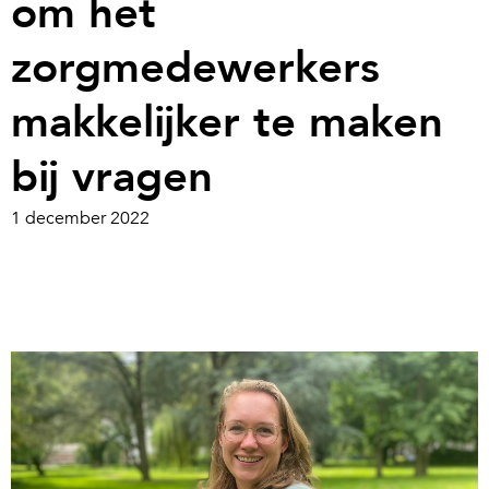
om het
zorgmedewerkers
makkelijker te maken
bij vragen
1 december 2022