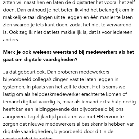
zitten wij naast hen en laten de digistarter het vooral het zelf
doen. Dan onthoud je het beter. Ik vind het belangrijk om in
makkelijke taal dingen uit te leggen en één manier te laten
zien waarop je iets kunt doen, zodat het niet te verwarrend
is. Ook zeg ik niet dat iets makkelijk is, dat is voor iedereen
anders.
Merk je ook weleens weerstand bij medewerkers als het
gaat om digitale vaardigheden?
Ja dat gebeurt ook. Dan proberen medewerkers
bijvoorbeeld collega’s dingen vast te laten leggen in
systemen, in plaats van het zelf te doen. Het is soms wel
lastig om als helpdeskmedewerker erachter te komen of
iemand digitaal vaardig is, maar als iemand extra hulp nodig
heeft kan een leidinggevende dat bijvoorbeeld bij ons
aangeven. Tegelijkertijd proberen we met HR ervoor te
zorgen dat nieuwe medewerkers al basiskennis hebben van
digitale vaardigheden, bijvoorbeeld door dit in de