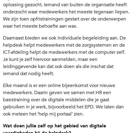
oplossing gezocht. Iemand van buiten de organisatie heeft
onderzocht waar medewerkers het meeste tegenaan liepen.
We zijn toen opfristrainingen gestart over de onderwerpen
waar het meeste behoefte aan was.
Daarnaast bieden we ook individuele begeleiding aan. De
helpdesk helpt medewerkers met de zorgsystemen en de
ICT-afdeling helpt de medewerkers met de computer zelf.
Je kunt je zelf hiervoor aanmelden, maar een
leidinggevende kan dat ook doen als die inschat dat
iemand dat nodig heeft.
Elke maand is er een online bijeenkomst voor nieuwe
medewerkers. Daarin geven we samen met HR een
basistraining over de digitale middelen die je gaat
gebruiken in je werk, bijvoorbeeld het EPD. We laten dan
ook meteen het ‘help mij portaal’ zien.
Wat doen jullie zelf op het gebied van digitale