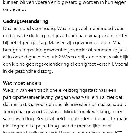
kunnen blijven voeren en digivaardig worden in hun eigen
omgeving.
Gedragsverandering
Daar is moed voor nodig. Waar nog veel meer moed voor
nodig is: de dialoog met jezelf aangaan. Vraagtekens zetten
bij het eigen gedrag. Mensen zijn gewoontedieren. Maar
brengen bepaalde gewoontes je verder of remmen ze juist
af in onze digitale evolutie? Wees eerlijk en open; vaak blijkt
een kleine gedragsverandering al een groot verschil. Vooral
in de gezondheidszorg.
Wat moet anders
We zijn van een traditionele verzorgingsstaat naar een
participatiesamenleving gegaan waarvan je nu al ziet dat
dat mislukt. Ga voor een sociale investeringsmaatschappij.
Terug naar gezond verstand. Minder marktwerking, meer
samenwerking. Keuzevrijheid is ontzettend belangrijk maar
niet tegen elke prijs. Terug naar de menselijke maat.