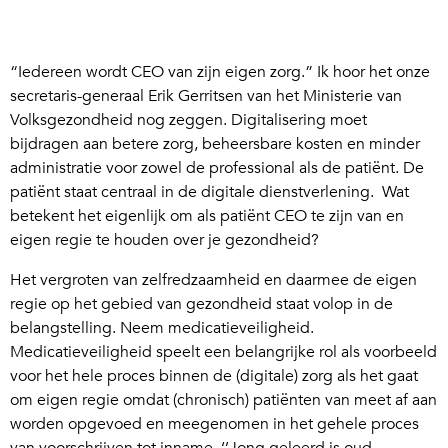
“Iedereen wordt CEO van zijn eigen zorg.” Ik hoor het onze
secretaris-generaal Erik Gerritsen van het Ministerie van
Volksgezondheid nog zeggen. Digitalisering moet
bijdragen aan betere zorg, beheersbare kosten en minder
administratie voor zowel de professional als de patiënt. De
patiënt staat centraal in de digitale dienstverlening. Wat
betekent het eigenlijk om als patiënt CEO te zijn van en
eigen regie te houden over je gezondheid?
Het vergroten van zelfredzaamheid en daarmee de eigen
regie op het gebied van gezondheid staat volop in de
belangstelling. Neem medicatieveiligheid.
Medicatieveiligheid speelt een belangrijke rol als voorbeeld
voor het hele proces binnen de (digitale) zorg als het gaat
om eigen regie omdat (chronisch) patiënten van meet af aan
worden opgevoed en meegenomen in het gehele proces