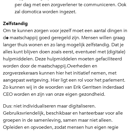
per dag met een zorgverlener te communiceren. Ook
zal domotica worden ingezet.
Zelfstandig
Om te kunnen zorgen voor jezelf moet een aantal dingen in
d
e
maatschappij goed geregeld zijn. Mensen willen graag
langer thuis wonen en zo lang mogelijk zelfstandig. Dat je
alles kunt blijven doen zoals eerst, eventueel met (digitale)
hulpmiddelen. Deze hulpmiddelen moeten gefaciliteerd
worden door de maatschappij.Overheden en
zorgverzekeraars kunnen hier het initiatief nemen, met
aangepast wetgeving. Hier ligt een rol voor het parlement.
Zo kunnen wij in de woorden van Erik Gerritsen inderdaad
CEO worden en zijn van onze eigen gezondheid.
Dus: niet individualiseren maar digitaliseren.
Gebruiksvriendelijk, beschikbaar en hanteerbaar voor alle
groepen in de samenleving, samen maar niet alleen.
Opleiden en opvoeden, zodat mensen hun eigen regie