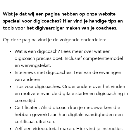
Wist je dat wij een pagina hebben op onze website
speciaal voor digicoaches? Hier vind je handige tips en
tools voor het digivaardiger maken van je coachees.
Op deze pagina vind je de volgende onderdelen:
Wat is een digicoach? Lees meer over wat een
digicoach precies doet. Inclusief competentiemodel
en wervingstekst.
Interviews met digicoaches. Leer van de ervaringen
van anderen.
Tips voor digicoaches. Onder andere over het vinden
en motivere nvan de digitale starter en digicoaching in
coronatijd.
Certificaten. Als digicoach kun je medewerkers die
hebben gewerkt aan hun digitale vaardigheden een
certificaat uitreiken.
Zelf een videotutorial maken. Hier vind je instructies