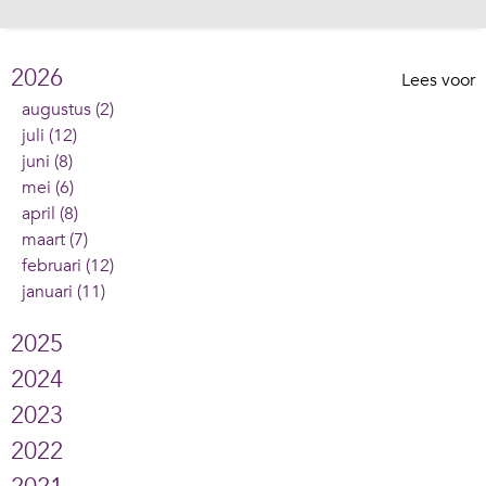
2026
Lees voor
augustus (2)
juli (12)
juni (8)
mei (6)
april (8)
maart (7)
februari (12)
januari (11)
2025
2024
2023
2022