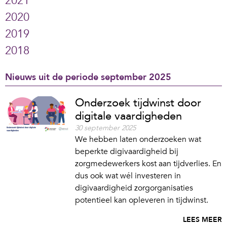
2021
2020
2019
2018
Nieuws uit de periode september 2025
Onderzoek tijdwinst door
digitale vaardigheden
30 september 2025
We hebben laten onderzoeken wat
beperkte digivaardigheid bij
zorgmedewerkers kost aan tijdverlies. En
dus ook wat wél investeren in
digivaardigheid zorgorganisaties
potentieel kan opleveren in tijdwinst.
LEES MEER