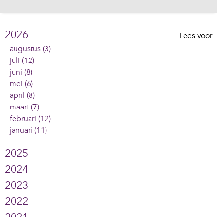
2026
Lees voor
augustus (3)
juli (12)
juni (8)
mei (6)
april (8)
maart (7)
februari (12)
januari (11)
2025
2024
2023
2022