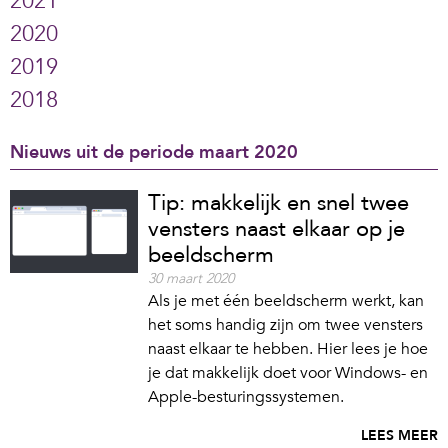
2021
2020
2019
2018
Nieuws uit de periode maart 2020
Tip: makkelijk en snel twee
vensters naast elkaar op je
beeldscherm
30 maart 2020
Als je met één beeldscherm werkt, kan
het soms handig zijn om twee vensters
naast elkaar te hebben. Hier lees je hoe
je dat makkelijk doet voor Windows- en
Apple-besturingssystemen.
LEES MEER