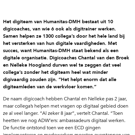
Het digiteam van Humanitas-DMH bestaat uit 10
digicoaches, van wie 6 ook als digitrainer werken.
Samen helpen ze 1300 collega’s door het hele land bij
het versterken van hun digitale vaardigheden. Met
succes, want Humanitas-DMH staat bekend als een
digitale organisatie. Digicoaches Chantal van den Broek
en Nelleke Hoogland durven wel te zeggen dat veel
collega’s zonder het digiteam heel wat minder
digivaardig zouden zijn. “Het helpt enorm dat alle
digiteamleden van de werkvloer komen.”
De naam digicoach hebben Chantal en Nelleke pas 2 jaar,
maar collega’s helpen met vragen op digitaal gebied doen
ze al veel langer. “Al zeker 8 jaar”, vertelt Chantal. “Toen
heetten we nog ADW’ers: ambassadeurs digitaal werken.
De functie ontstond toen we een ECD gingen