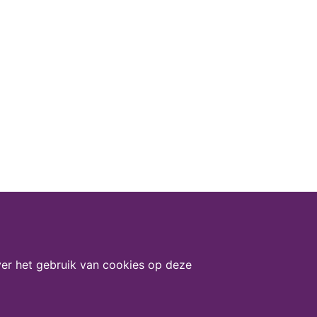
er het gebruik van cookies op deze