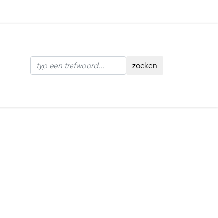
zoeken