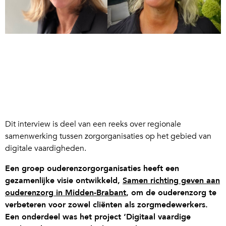
Dit interview is deel van een reeks over regionale
samenwerking tussen zorgorganisaties op het gebied van
digitale vaardigheden.
Een groep ouderenzorgorganisaties heeft een
gezamenlijke visie ontwikkeld,
Samen richting geven aan
ouderenzorg in Midden-Brabant
, om de ouderenzorg te
verbeteren voor zowel cliënten als zorgmedewerkers.
Een onderdeel was het project ‘Digitaal vaardige