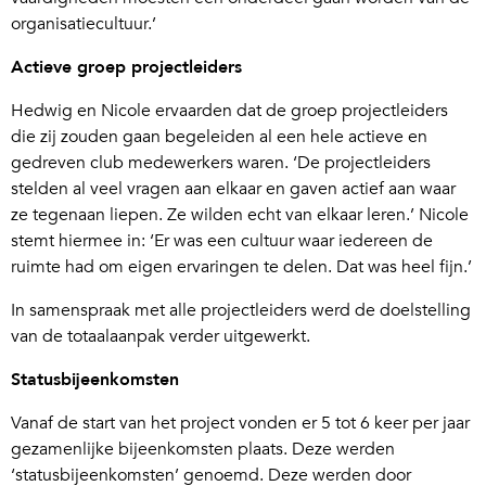
organisatiecultuur.’
Actieve groep projectleiders
Hedwig en Nicole ervaarden dat de groep projectleiders
die zij zouden gaan begeleiden al een hele actieve en
gedreven club medewerkers waren. ‘De projectleiders
stelden al veel vragen aan elkaar en gaven actief aan waar
ze tegenaan liepen. Ze wilden echt van elkaar leren.’ Nicole
stemt hiermee in: ‘Er was een cultuur waar iedereen de
ruimte had om eigen ervaringen te delen. Dat was heel fijn.’
In samenspraak met alle projectleiders werd de doelstelling
van de totaalaanpak verder uitgewerkt.
Statusbijeenkomsten
Vanaf de start van het project vonden er 5 tot 6 keer per jaar
gezamenlijke bijeenkomsten plaats. Deze werden
‘statusbijeenkomsten’ genoemd. Deze werden door