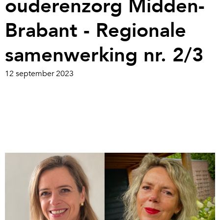
ouderenzorg Midden-
Brabant - Regionale
samenwerking nr. 2/3
12 september 2023