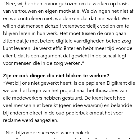
“Nee, wij hebben ervoor gekozen om te werken op basis
van vertrouwen en eigen motivatie. We dwingen het niet af
en we controleren niet, we denken dat dat niet werkt. We
willen dat mensen zichzelf verantwoordelijk voelen om te
blijven leren in hun werk. Het moet tussen de oren gaan
zitten dat je met betere digitale vaardigheden betere zorg
kunt leveren. Je werkt efficiënter en hebt meer tijd voor de
cliënt, dat is een argument dat gewicht in de schaal legt
voor mensen die in de zorg werken.”
Zijn er ook dingen die niet bleken te werken?
“Wat bij ons niet gewerkt heeft, is de papieren Digikrant die
we aan het begin van het project naar het thuisadres van
alle medewerkers hebben gestuurd. De krant heeft heel
veel mensen niet bereikt (geen idee waarom) en belandde
bij anderen direct in de oud papierbak omdat het voor
reclame werd aangezien.
“Niet bijzonder succesvol waren ook de