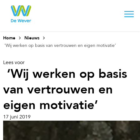
Home
Nieuws
‘Wij werken op basis van vertrouwen en eigen motivatie’
Lees voor
‘Wij werken op basis
van vertrouwen en
eigen motivatie’
17 juni 2019