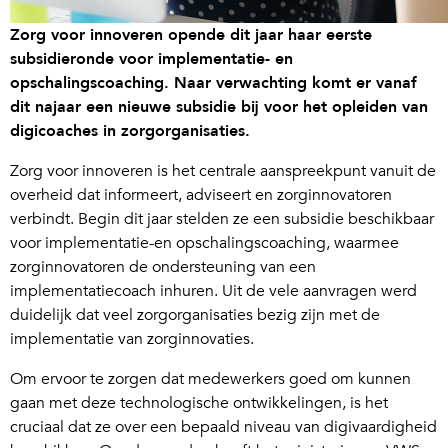
Zorg voor innoveren opende dit jaar haar eerste
subsidieronde voor implementatie- en
opschalingscoaching. Naar verwachting komt er vanaf
dit najaar een nieuwe subsidie bij voor het opleiden van
digicoaches in zorgorganisaties.
Zorg voor innoveren is het centrale aanspreekpunt vanuit de
overheid dat informeert, adviseert en zorginnovatoren
verbindt. Begin dit jaar stelden ze een subsidie beschikbaar
voor implementatie-en opschalingscoaching, waarmee
zorginnovatoren de ondersteuning van een
implementatiecoach inhuren. Uit de vele aanvragen werd
duidelijk dat veel zorgorganisaties bezig zijn met de
implementatie van zorginnovaties.
Om ervoor te zorgen dat medewerkers goed om kunnen
gaan met deze technologische ontwikkelingen, is het
cruciaal dat ze over een bepaald niveau van digivaardigheid