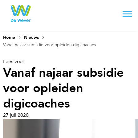
Home
Nieuws
Vanaf najaar subsidie voor opleiden digicoaches
Lees voor
Vanaf najaar subsidie
voor opleiden
digicoaches
27 juli 2020