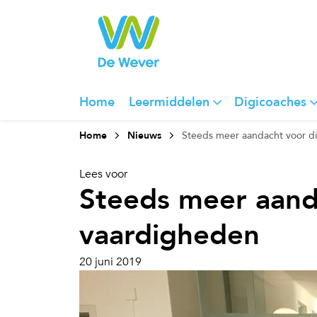
Home
Leermiddelen
Digicoaches
Home
Nieuws
Steeds meer aandacht voor di
Lees voor
Steeds meer aanda
vaardigheden
20 juni 2019