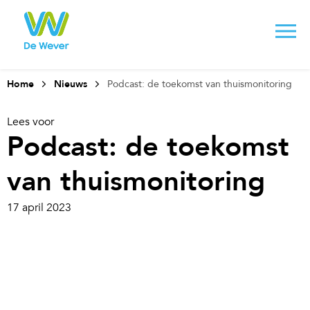
Home
Nieuws
Podcast: de toekomst van thuismonitoring
Lees voor
Podcast: de toekomst
van thuismonitoring
17 april 2023