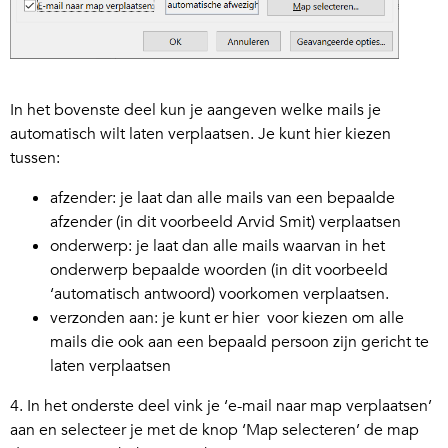
In het bovenste deel kun je aangeven welke mails je
automatisch wilt laten verplaatsen. Je kunt hier kiezen
tussen:
afzender: je laat dan alle mails van een bepaalde
afzender (in dit voorbeeld Arvid Smit) verplaatsen
onderwerp: je laat dan alle mails waarvan in het
onderwerp bepaalde woorden (in dit voorbeeld
‘automatisch antwoord) voorkomen verplaatsen.
verzonden aan: je kunt er hier voor kiezen om alle
mails die ook aan een bepaald persoon zijn gericht te
laten verplaatsen
4. In het onderste deel vink je ‘e-mail naar map verplaatsen’
aan en selecteer je met de knop ‘Map selecteren’ de map