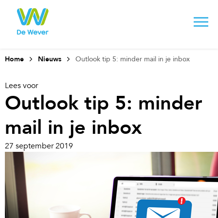
Home
Nieuws
Outlook tip 5: minder mail in je inbox
Lees voor
Outlook tip 5: minder
mail in je inbox
27 september 2019