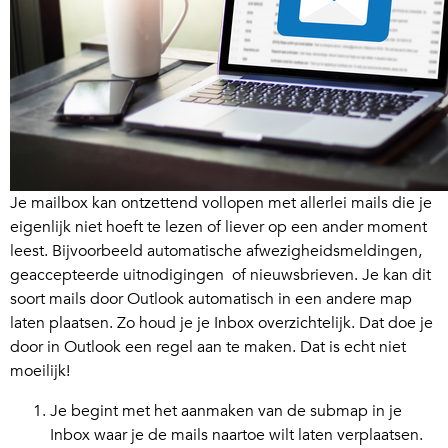
Je mailbox kan ontzettend vollopen met allerlei mails die je
eigenlijk niet hoeft te lezen of liever op een ander moment
leest. Bijvoorbeeld automatische afwezigheidsmeldingen,
geaccepteerde uitnodigingen of nieuwsbrieven. Je kan dit
soort mails door Outlook automatisch in een andere map
laten plaatsen. Zo houd je je Inbox overzichtelijk. Dat doe je
door in Outlook een regel aan te maken. Dat is echt niet
moeilijk!
Je begint met het aanmaken van de submap in je
Inbox waar je de mails naartoe wilt laten verplaatsen.