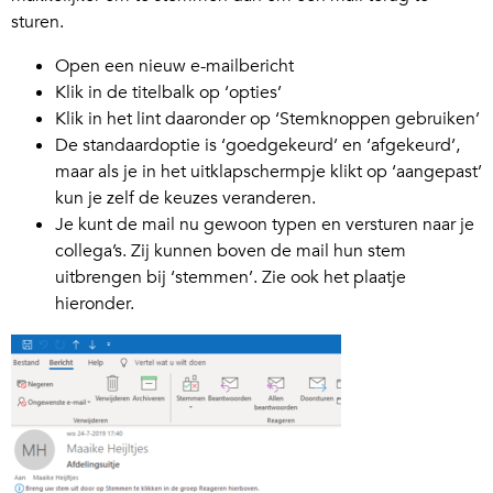
sturen.
Open een nieuw e-mailbericht
Klik in de titelbalk op ‘opties’
Klik in het lint daaronder op ‘Stemknoppen gebruiken’
De standaardoptie is ‘goedgekeurd’ en ‘afgekeurd’,
maar als je in het uitklapschermpje klikt op ‘aangepast’
kun je zelf de keuzes veranderen.
Je kunt de mail nu gewoon typen en versturen naar je
collega’s. Zij kunnen boven de mail hun stem
uitbrengen bij ‘stemmen’. Zie ook het plaatje
hieronder.