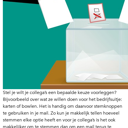
Stel je wilt je collega’s een bepaalde keuze voorleggen?
Bijvoorbeeld over wat ze willen doen voor het bedrijfsuitje:
karten of bowlen. Het is handig om daarvoor stemknoppen
te gebruiken in je mail. Zo kun je makkelijk tellen hoeveel
stemmen elke optie heeft en voor je collega’s is het ook
makkelijker om te stemmen dan om een mail terug te