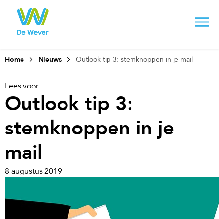
Home
Nieuws
Outlook tip 3: stemknoppen in je mail
Lees voor
Outlook tip 3:
stemknoppen in je
mail
8 augustus 2019