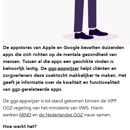
De appstores van Apple en Google bevatten duizenden
apps die zich richten op de mentale gezondheid van
mensen. Tussen al die apps een geschikte vinden is
behoorlijk lastig. De
ggz-appwijzer
helpt cliënten en
zorgverleners deze zoektocht makkelijker te maken. Het
geeft je informatie over de kwaliteit en functionaliteit
van ggz-gerelateerde apps.
De ggz-appwijzer is tot stand gekomen binnen de VIPP
GGZ-regeling van het ministerie van VWS. Hierin
werken
MIND
en
de Nederlandse GGZ
nauw samen.
Hoe werkt het?