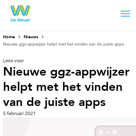
Home
Nieuws
Nieuwe ggz-appwijzer helpt met het vinden van de juiste apps
Lees voor
Nieuwe ggz-appwijzer
helpt met het vinden
van de juiste apps
5 februari 2021