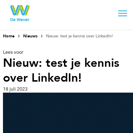
Home
Nieuws
Nieuw: test je kennis over LinkedIn!
Lees voor
Nieuw: test je kennis
over LinkedIn!
18 juli 2023