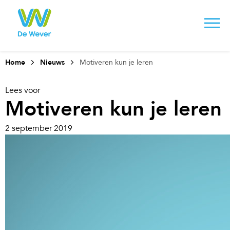
Home
Nieuws
Motiveren kun je leren
Lees voor
Motiveren kun je leren
2 september 2019