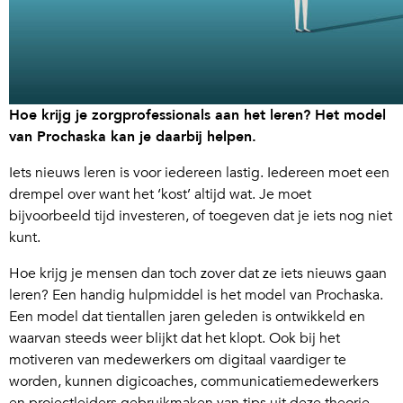
Hoe krijg je zorgprofessionals aan het leren? Het model
van Prochaska kan je daarbij helpen.
Iets nieuws leren is voor iedereen lastig. Iedereen moet een
drempel over want het ‘kost’ altijd wat. Je moet
bijvoorbeeld tijd investeren, of toegeven dat je iets nog niet
kunt.
Hoe krijg je mensen dan toch zover dat ze iets nieuws gaan
leren? Een handig hulpmiddel is het model van Prochaska.
Een model dat tientallen jaren geleden is ontwikkeld en
waarvan steeds weer blijkt dat het klopt. Ook bij het
motiveren van medewerkers om digitaal vaardiger te
worden, kunnen digicoaches, communicatiemedewerkers