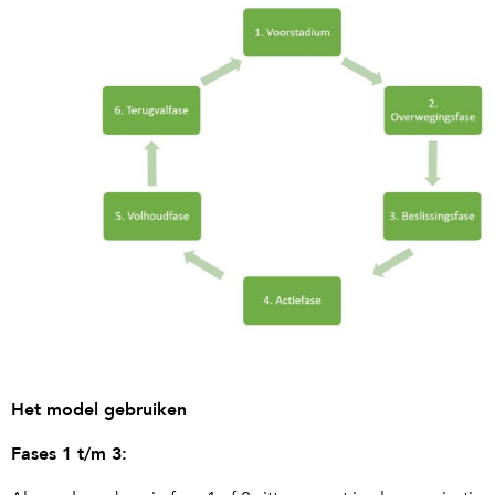
Het model gebruiken
Fases 1 t/m 3: