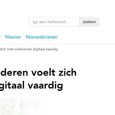
zoeken
Nieuws
Nieuwsbrieven
zich niet voldoende digitaal vaardig
deren voelt zich
gitaal vaardig