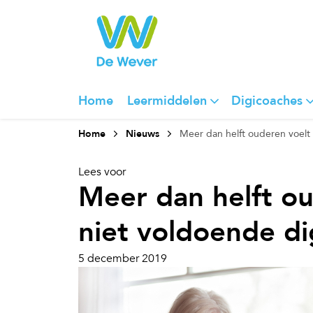
Home
Leermiddelen
Digicoaches
Home
Nieuws
Meer dan helft ouderen voelt 
Lees voor
Meer dan helft ou
niet voldoende di
5 december 2019