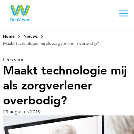
Home
Nieuws
Maakt technologie mij als zorgverlener overbodig?
Lees voor
Maakt technologie mij
als zorgverlener
overbodig?
29 augustus 2019