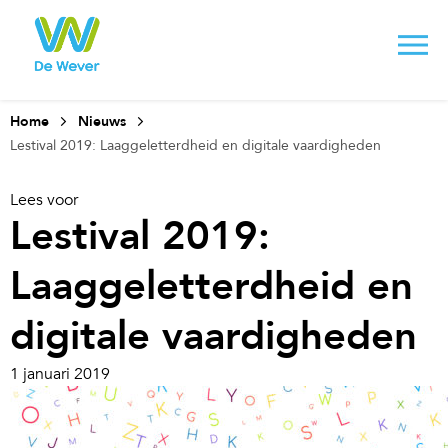
Home
Nieuws
Lestival 2019: Laaggeletterdheid en digitale vaardigheden
Lees voor
Lestival 2019:
Laaggeletterdheid en
digitale vaardigheden
1 januari 2019