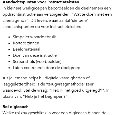
Aandachtspunten voor instructieteksten
In kleinere werkgroepen beoordeelden de deelnemers een
opdrachtinstructie aan verzorgenden: “Wat te doen met een
cliëntagenda”. Dit leverde aan aantal ‘simpele’
aandachtspunten op voor instructieteksten:
Simpeler woordgebruik
Kortere zinnen
Beeldmateriaal
Doel van deze instructie
Screenshots (voorbeelden)
Laten controleren door de doelgroep
Als je iemand helpt bij digitale vaardigheden of
laaggeletterdheid is de ‘terugvraagmethode’ zeer
waardevol. Stel de vraag: “Heb ik het goed uitgelegd?”. In
plaats van: “Heb je het begrepen?”.
Rol digicoach
Welke rol zou geschikt zijn voor een digicoach binnen de