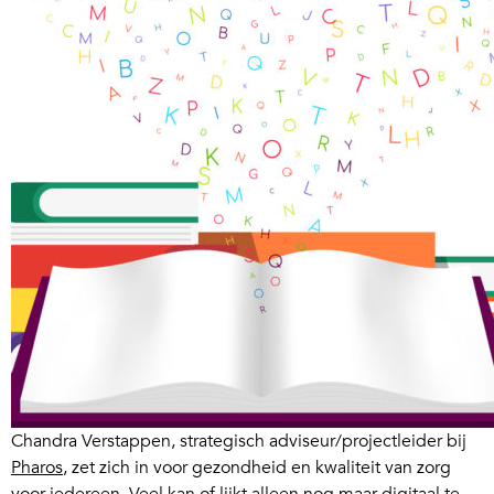
Chandra Verstappen, strategisch adviseur/projectleider bij
Pharos
, zet zich in voor gezondheid en kwaliteit van zorg