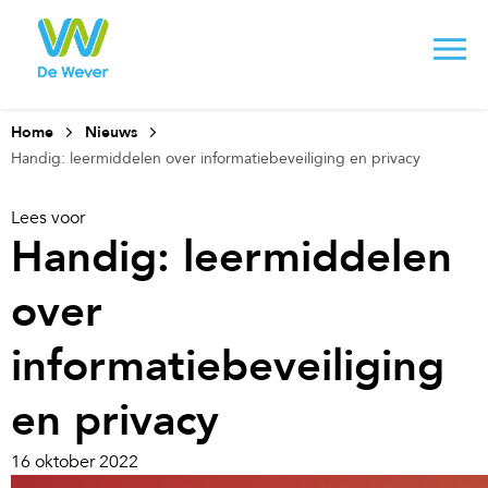
Home
Nieuws
Handig: leermiddelen over informatiebeveiliging en privacy
Lees voor
Handig: leermiddelen
over
informatiebeveiliging
en privacy
16 oktober 2022