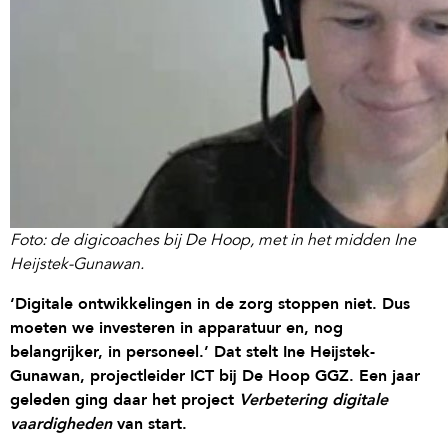
Foto: de digicoaches bij De Hoop, met in het midden Ine
Heijstek-Gunawan.
‘Digitale ontwikkelingen in de zorg stoppen niet. Dus
moeten we investeren in apparatuur en, nog
belangrijker, in personeel.’ Dat stelt Ine Heijstek-
Gunawan, projectleider ICT bij De Hoop GGZ. Een jaar
geleden ging daar het project
Verbetering digitale
vaardigheden
van start.