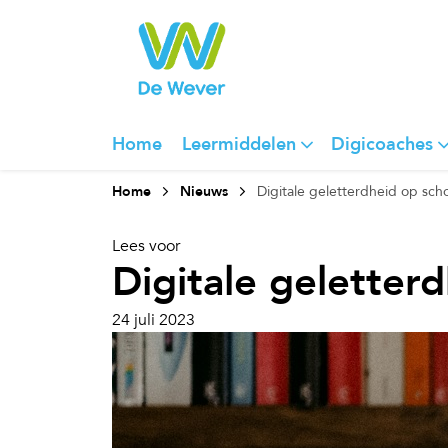
Home
Leermiddelen
Digicoaches
Home
Nieuws
Digitale geletterdheid op sch
Lees voor
Digitale geletter
24 juli 2023