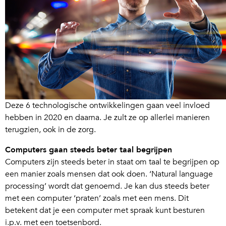
Deze 6 technologische ontwikkelingen gaan veel invloed
hebben in 2020 en daarna. Je zult ze op allerlei manieren
terugzien, ook in de zorg.
Computers gaan steeds beter taal begrijpen
Computers zijn steeds beter in staat om taal te begrijpen op
een manier zoals mensen dat ook doen. ‘Natural language
processing’ wordt dat genoemd. Je kan dus steeds beter
met een computer ‘praten’ zoals met een mens. Dit
betekent dat je een computer met spraak kunt besturen
i.p.v. met een toetsenbord.