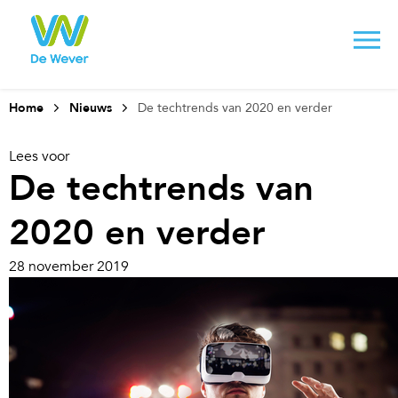
Home
Nieuws
De techtrends van 2020 en verder
Lees voor
De techtrends van
2020 en verder
28 november 2019