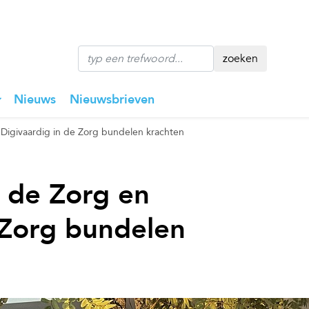
zoeken
Nieuws
Nieuwsbrieven
Digivaardig in de Zorg bundelen krachten
 de Zorg en
 Zorg bundelen