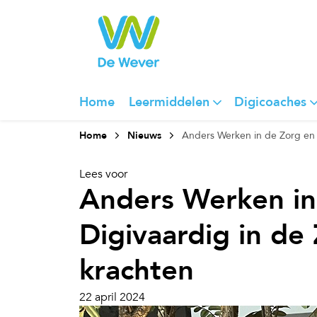
Home
Leermiddelen
Digicoaches
Home
Nieuws
Anders Werken in de Zorg en 
Lees voor
Anders Werken in
Digivaardig in de
krachten
22 april 2024