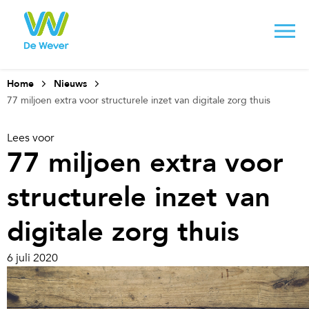
Home
Nieuws
77 miljoen extra voor structurele inzet van digitale zorg thuis
Lees voor
77 miljoen extra voor
structurele inzet van
digitale zorg thuis
6 juli 2020