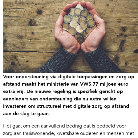
Voor ondersteuning via digitale toepassingen en zorg op
afstand maakt het ministerie van VWS 77 miljoen euro
extra vrij. De nieuwe regeling is specifiek gericht op
aanbieders van ondersteuning die nu extra willen
investeren om structureel met digitale zorg op afstand
aan de slag te gaan.
Het gaat om een aanvullend bedrag dat is bedoeld voor
zorg aan thuiswonende, kwetsbare ouderen en mensen met