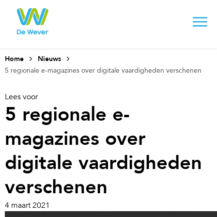
Home
Nieuws
5 regionale e-magazines over digitale vaardigheden verschenen
Lees voor
5 regionale e-
magazines over
digitale vaardigheden
verschenen
4 maart 2021