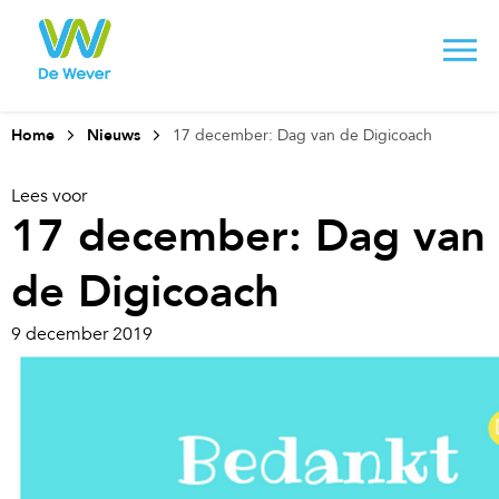
Home
Nieuws
17 december: Dag van de Digicoach
Lees voor
17 december: Dag van
de Digicoach
9 december 2019