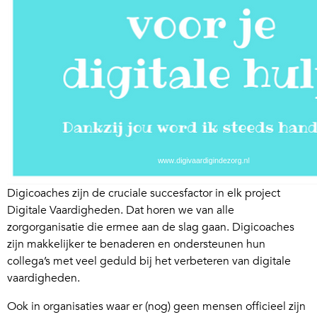
Digicoaches zijn de cruciale succesfactor in elk project
Digitale Vaardigheden. Dat horen we van alle
zorgorganisatie die ermee aan de slag gaan. Digicoaches
zijn makkelijker te benaderen en ondersteunen hun
collega’s met veel geduld bij het verbeteren van digitale
vaardigheden.
Ook in organisaties waar er (nog) geen mensen officieel zijn