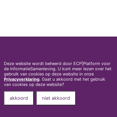
Cookies op digivaardigindezorg.nl
Deze website wordt beheerd door ECP|Platform voor
de InformatieSamenleving. U kunt meer lezen over het
gebruik van cookies op deze website in onze
Privacyverklaring
. Gaat u akkoord met het gebruik
van cookies op deze website?
akkoord
niet akkoord