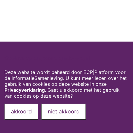
Cookies op digivaardigindezorg.nl
Deze website wordt beheerd door ECP|Platform voor
de InformatieSamenleving. U kunt meer lezen over het
gebruik van cookies op deze website in onze
Privacyverklaring
. Gaat u akkoord met het gebruik
van cookies op deze website?
akkoord
niet akkoord