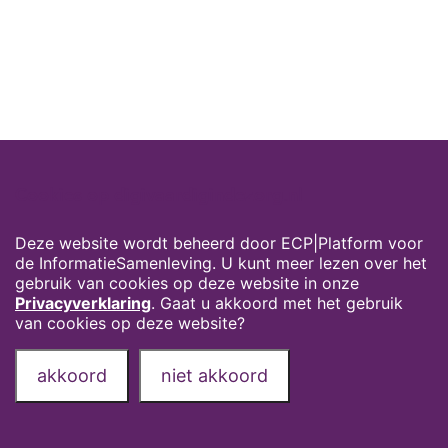
Cookies op digivaardigindezorg.nl
Deze website wordt beheerd door ECP|Platform voor
de InformatieSamenleving. U kunt meer lezen over het
gebruik van cookies op deze website in onze
Privacyverklaring
. Gaat u akkoord met het gebruik
van cookies op deze website?
akkoord
niet akkoord