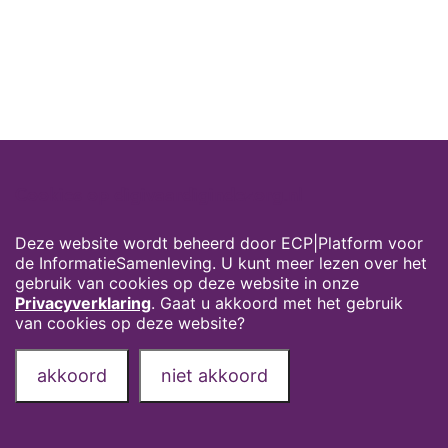
Cookies op digivaardigindezorg.nl
Deze website wordt beheerd door ECP|Platform voor
de InformatieSamenleving. U kunt meer lezen over het
gebruik van cookies op deze website in onze
Privacyverklaring
. Gaat u akkoord met het gebruik
van cookies op deze website?
akkoord
niet akkoord