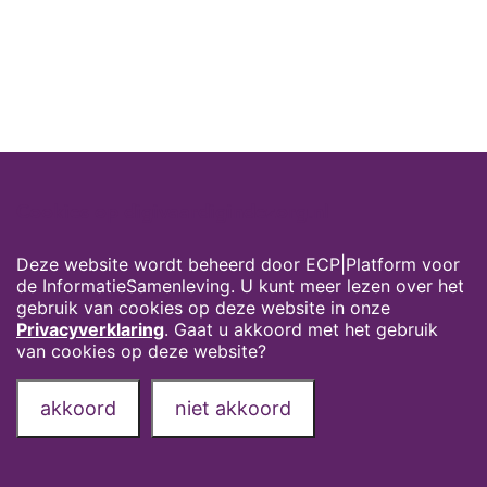
Cookies op digivaardigindezorg.nl
Deze website wordt beheerd door ECP|Platform voor
de InformatieSamenleving. U kunt meer lezen over het
gebruik van cookies op deze website in onze
Privacyverklaring
. Gaat u akkoord met het gebruik
van cookies op deze website?
akkoord
niet akkoord