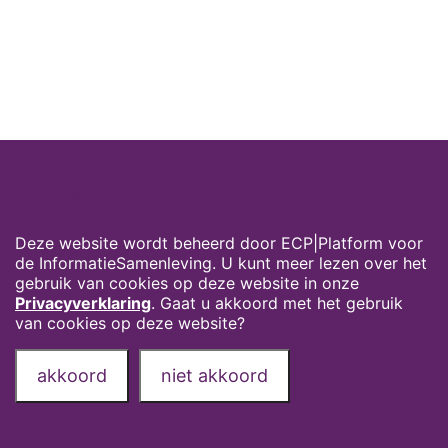
Cookies op digivaardigindezorg.nl
Deze website wordt beheerd door ECP|Platform voor
de InformatieSamenleving. U kunt meer lezen over het
gebruik van cookies op deze website in onze
Privacyverklaring
. Gaat u akkoord met het gebruik
van cookies op deze website?
akkoord
niet akkoord