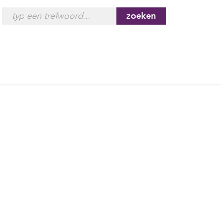
zoeken