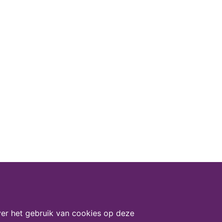
er het gebruik van cookies op deze