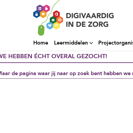
Home
Leermiddelen
Projectorgani
WE HEBBEN ÉCHT OVERAL GEZOCHT!
aar de pagina waar jij naar op zoek bent hebben we 