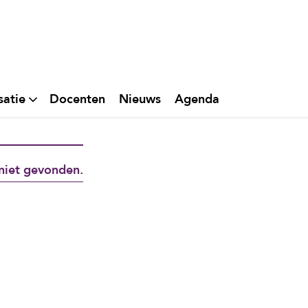
satie
Docenten
Nieuws
Agenda
niet gevonden.