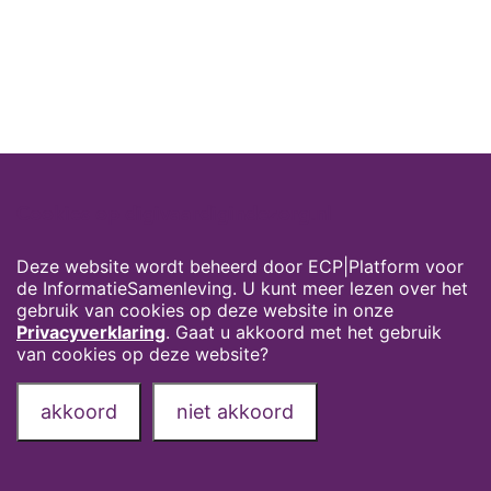
Cookies op digivaardigindezorg.nl
Deze website wordt beheerd door ECP|Platform voor
de InformatieSamenleving. U kunt meer lezen over het
gebruik van cookies op deze website in onze
Privacyverklaring
. Gaat u akkoord met het gebruik
van cookies op deze website?
akkoord
niet akkoord