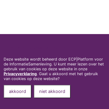
Cookies op digivaardigindezorg.nl
Deze website wordt beheerd door ECP|Platform voor
de InformatieSamenleving. U kunt meer lezen over het
gebruik van cookies op deze website in onze
Privacyverklaring
. Gaat u akkoord met het gebruik
van cookies op deze website?
akkoord
niet akkoord