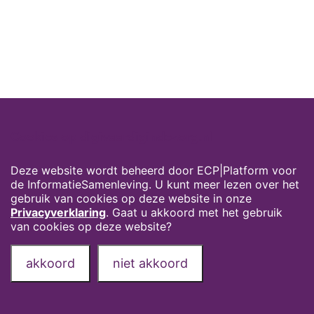
Cookies op digivaardigindezorg.nl
Deze website wordt beheerd door ECP|Platform voor
de InformatieSamenleving. U kunt meer lezen over het
gebruik van cookies op deze website in onze
Privacyverklaring
. Gaat u akkoord met het gebruik
van cookies op deze website?
akkoord
niet akkoord