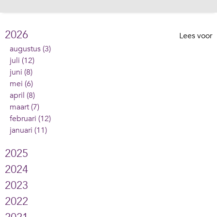
2026
Lees voor
augustus (3)
juli (12)
juni (8)
mei (6)
april (8)
maart (7)
februari (12)
januari (11)
2025
2024
2023
2022