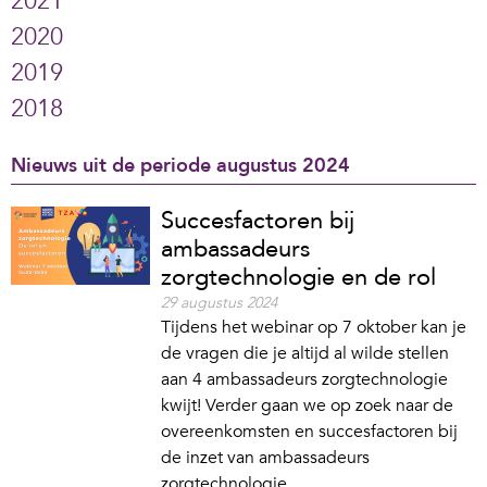
2021
2020
2019
2018
Nieuws uit de periode augustus 2024
Succesfactoren bij
ambassadeurs
zorgtechnologie en de rol
29 augustus 2024
Tijdens het webinar op 7 oktober kan je
de vragen die je altijd al wilde stellen
aan 4 ambassadeurs zorgtechnologie
kwijt! Verder gaan we op zoek naar de
overeenkomsten en succesfactoren bij
de inzet van ambassadeurs
zorgtechnologie.