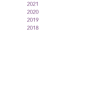
2021
2020
2019
2018