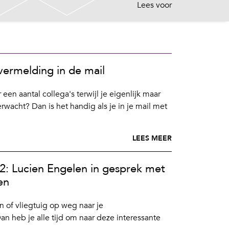
Lees voor
vermelding in de mail
 een aantal collega's terwijl je eigenlijk maar
rwacht? Dan is het handig als je in je mail met
LEES MEER
 2: Lucien Engelen in gesprek met
en
in of vliegtuig op weg naar je
 heb je alle tijd om naar deze interessante