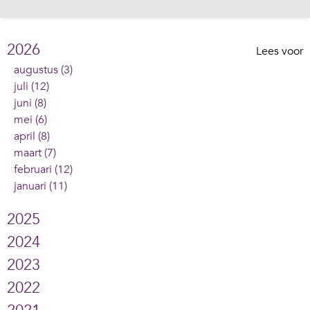
2026
Lees voor
augustus (3)
juli (12)
juni (8)
mei (6)
april (8)
maart (7)
februari (12)
januari (11)
2025
2024
2023
2022