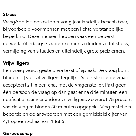
Stress
VraagApp is sinds oktober vorig jaar landelijk beschikbaar,
bijvoorbeeld voor mensen met een lichte verstandelijke
beperking. Deze mensen hebben vaak een beperkt
netwerk. Alledaagse vragen kunnen zo leiden zo tot stress,
vermijding van situaties en uiteindelijk grote problemen.
Vrijwilligers
Een vraag wordt gesteld via tekst of spraak. De vraag komt
binnen bij vier vrijwilligers tegelijk. De eerste die de vraag
accepteert zit in een chat met de vragensteller. Pakt geen
één persoon de vraag op dan gaat er na drie minuten een
notificatie naar vier andere vrijwilligers. Zo wordt 75 procent
van de vragen binnen 30 minuten opgepakt. Vragenstellers
beoordelen de antwoorden met een gemiddeld cijfer van
4,1 op een schaal van 1 tot 5.
Gereedschap