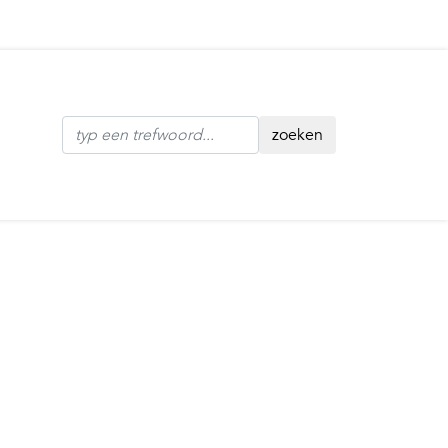
zoeken