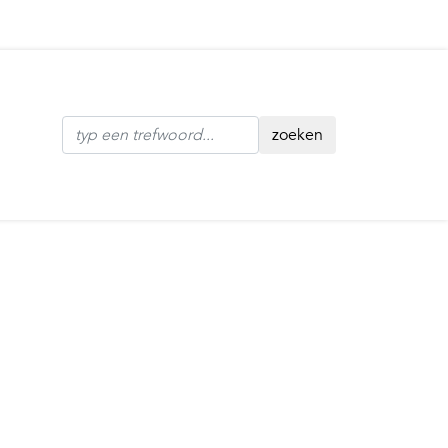
zoeken